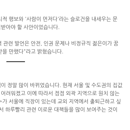
치적 행보와 '사람이 먼저다'라는 슬로건을 내세우는 문
적받아야 할 사안이었습니다.
 관련 발언은 안전, 인권 문제나 비정규직 젊은이가 꿈
받을 만했다"라고 밝혔습니다.
이 정말 많이 바뀌었습니다. 현재 서울 및 수도권의 집값
 어려워졌고 이에 따라서 점점 외곽 지역으로 원치 않는
 누가 서울에 직장이 있는데 교외 지역에서 출퇴근하고 싶
해서 하루빨리 관련 이로운 대책들을 많이 보여주는 것이