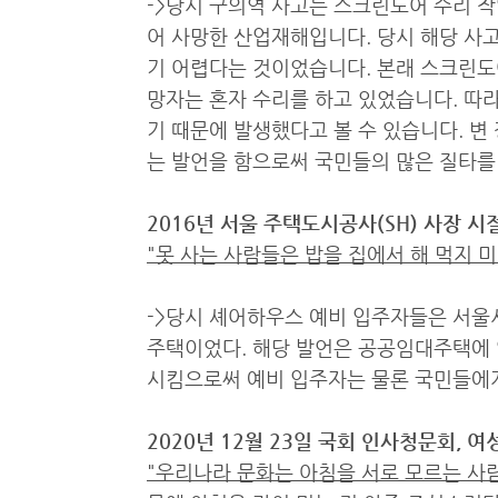
->당시 구의역 사고는 스크린도어 수리 
어 사망한 산업재해입니다. 당시 해당 사고
기 어렵다는 것이었습니다. 본래 스크린도어
망자는 혼자 수리를 하고 있었습니다. 따
기 때문에 발생했다고 볼 수 있습니다. 
는 발언을 함으로써 국민들의 많은 질타를
2016년 서울 주택도시공사(SH) 사장 시
"못 사는 사람들은 밥을 집에서 해 먹지 
->당시 셰어하우스 예비 입주자들은 서울
주택이었다. 해당 발언은 공공임대주택에 
시킴으로써 예비 입주자는 물론 국민들에게
2020년 12월 23일 국회 인사청문회, 
"우리나라 문화는 아침을 서로 모르는 사람