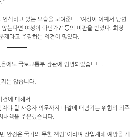
."
고 인식하고 있는 모습을 보여준다. '여성이 어째서 당연
지 않는다면 여성이 아닌가?' 등의 비판을 받았다. 화장
 문제라고 주장하는 의견이 많았다.
있음에도 국토교통부 장관에 임명되었습니다.
있지는 않습니다.
 사건에 대해서
임져야 할 사용자 의무까지 바깥에 떠넘기는 위험의 외주
방지대책을 주문했습니다.
국민 안전은 국가의 무한 책임"이라며 산업재해 예방을 재