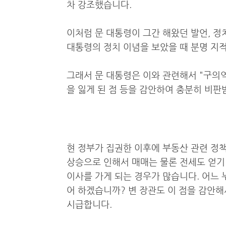
차 강조했습니다.
이처럼 문 대통령이 그간 해왔던 발언, 정
대통령의 정치 이념을 보았을 때 분명 지
그래서 문 대통령은 이와 관련해서 "구의역
을 잃게 된 점 등을 감안하여 충분히 비판
현 정부가 집권한 이후에 부동산 관련 정책
상승으로 인해서 매매는 물론 전세도 얻기
이사를 가게 되는 경우가 많습니다. 어느
어 하겠습니까? 변 장관도 이 점을 감안
시급합니다.