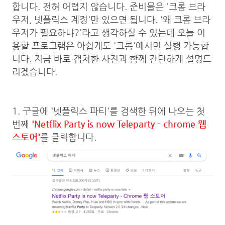
합니다. 전혀 어렵지 않습니다. 준비물은 '크롬 브라
우저, 넷플릭스 계정'만 있으면 됩니다. '왜 크롬 브라
우저가 필요하냐?'라고 생각하실 수 있는데 오늘 이
용할 프로그램은 아쉽게도 '크롬'에서만 실행 가능합
니다. 지금 바로 캡처한 사진과 함께 간단하게 설명드
리겠습니다.
1. 구글에 '넷플릭스 파티'를 검색한 뒤에 나오는 첫
번째
'Netflix Party is now Teleparty - chrome 웹
스토어'
를 클릭합니다.