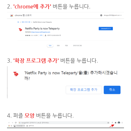
2.
'chrome에 추가'
버튼을 누릅니다.
3.
'확장 프로그램 추가'
버튼을 누릅니다.
4. 퍼즐
모양
버튼을 누릅니다.