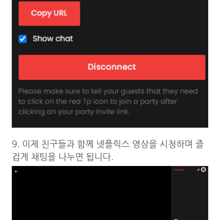
9. 이제 친구들과 함께 넷플릭스 영상을 시청하며 즐
겁게 채팅을 나누면 됩니다.