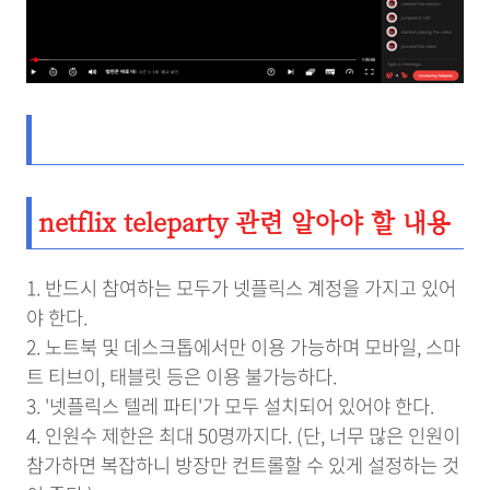
netflix teleparty 관련 알아야 할 내용
1. 반드시 참여하는 모두가 넷플릭스 계정을 가지고 있어
야 한다.
2. 노트북 및 데스크톱에서만 이용 가능하며 모바일, 스마
트 티브이, 태블릿 등은 이용 불가능하다.
3. '넷플릭스 텔레 파티'가 모두 설치되어 있어야 한다.
4. 인원수 제한은 최대 50명까지다. (단, 너무 많은 인원이
참가하면 복잡하니 방장만 컨트롤할 수 있게 설정하는 것