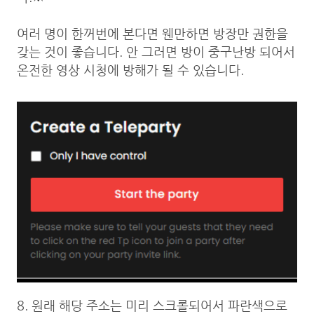
여러 명이 한꺼번에 본다면 웬만하면 방장만 권한을
갖는 것이 좋습니다. 안 그러면 방이 중구난방 되어서
온전한 영상 시청에 방해가 될 수 있습니다.
8. 원래 해당 주소는 미리 스크롤되어서 파란색으로