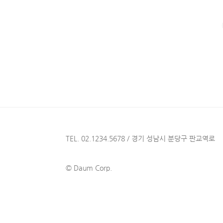
TEL. 02.1234.5678 / 경기 성남시 분당구 판교역로
© Daum Corp.